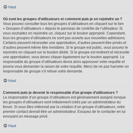
Haut
Où sont les groupes d’utilisateurs et comment puis-je en rejoindre un ?
Vous pouvez consulter tous les groupes d’utilisateurs en cliquant sur le lien
« Groupes d’utilisateurs » depuis le panneau de contrôle de l’utilisateur. Si
vous souhaitez en rejoindre un, cliquez sur le bouton approprié. Cependant,
tous les groupes d’utilisateurs ne sont pas ouverts aux nouvelles adhésions.
Certains peuvent nécessiter une approbation, d’autres peuvent être privés et
d’autres peuvent même être invisibles. Si le groupe est public, vous pouvez le
rejoindre en cliquant sur le bouton dédié. Si le groupe est restreint et nécessite
une approbation, vous devez cliquer également sur le bouton approprié. Le
responsable du groupe d’utilisateurs devra alors approuver votre requête et
pourra vous demander la raison de votre requête. Merci de ne pas harceler un
responsable de groupe s’il refuse votre demande.
Haut
Comment puis-je devenir le responsable d’un groupe d’utilisateurs ?
Le responsable d’un groupe d’utilisateurs est généralement assigné lorsque
les groupes d’utilisateurs sont initialement créés par un administrateur du
forum. Si vous êtes intéressé par la création d’un groupe d’utilisateurs, votre
premier contact devrait être un administrateur. Essayez de le contacter en lui
envoyant un message privé.
Haut