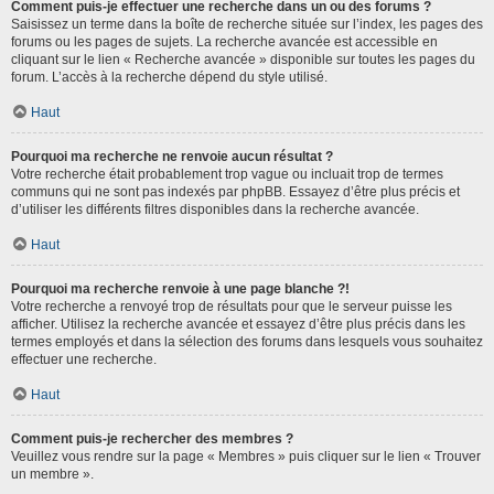
Comment puis-je effectuer une recherche dans un ou des forums ?
Saisissez un terme dans la boîte de recherche située sur l’index, les pages des
forums ou les pages de sujets. La recherche avancée est accessible en
cliquant sur le lien « Recherche avancée » disponible sur toutes les pages du
forum. L’accès à la recherche dépend du style utilisé.
Haut
Pourquoi ma recherche ne renvoie aucun résultat ?
Votre recherche était probablement trop vague ou incluait trop de termes
communs qui ne sont pas indexés par phpBB. Essayez d’être plus précis et
d’utiliser les différents filtres disponibles dans la recherche avancée.
Haut
Pourquoi ma recherche renvoie à une page blanche ?!
Votre recherche a renvoyé trop de résultats pour que le serveur puisse les
afficher. Utilisez la recherche avancée et essayez d’être plus précis dans les
termes employés et dans la sélection des forums dans lesquels vous souhaitez
effectuer une recherche.
Haut
Comment puis-je rechercher des membres ?
Veuillez vous rendre sur la page « Membres » puis cliquer sur le lien « Trouver
un membre ».