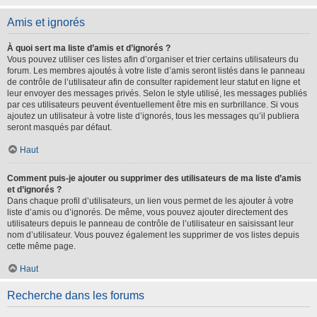
Amis et ignorés
À quoi sert ma liste d’amis et d’ignorés ?
Vous pouvez utiliser ces listes afin d’organiser et trier certains utilisateurs du
forum. Les membres ajoutés à votre liste d’amis seront listés dans le panneau
de contrôle de l’utilisateur afin de consulter rapidement leur statut en ligne et
leur envoyer des messages privés. Selon le style utilisé, les messages publiés
par ces utilisateurs peuvent éventuellement être mis en surbrillance. Si vous
ajoutez un utilisateur à votre liste d’ignorés, tous les messages qu’il publiera
seront masqués par défaut.
Haut
Comment puis-je ajouter ou supprimer des utilisateurs de ma liste d’amis
et d’ignorés ?
Dans chaque profil d’utilisateurs, un lien vous permet de les ajouter à votre
liste d’amis ou d’ignorés. De même, vous pouvez ajouter directement des
utilisateurs depuis le panneau de contrôle de l’utilisateur en saisissant leur
nom d’utilisateur. Vous pouvez également les supprimer de vos listes depuis
cette même page.
Haut
Recherche dans les forums