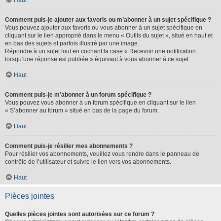
Comment puis-je ajouter aux favoris ou m’abonner à un sujet spécifique ?
Vous pouvez ajouter aux favoris ou vous abonner à un sujet spécifique en
cliquant sur le lien approprié dans le menu « Outils du sujet », situé en haut et
en bas des sujets et parfois illustré par une image.
Répondre à un sujet tout en cochant la case « Recevoir une notification
lorsqu’une réponse est publiée » équivaut à vous abonner à ce sujet.
Haut
Comment puis-je m’abonner à un forum spécifique ?
Vous pouvez vous abonner à un forum spécifique en cliquant sur le lien
« S’abonner au forum » situé en bas de la page du forum.
Haut
Comment puis-je résilier mes abonnements ?
Pour résilier vos abonnements, veuillez vous rendre dans le panneau de
contrôle de l’utilisateur et suivre le lien vers vos abonnements.
Haut
Pièces jointes
Quelles pièces jointes sont autorisées sur ce forum ?