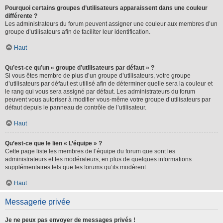
Pourquoi certains groupes d’utilisateurs apparaissent dans une couleur
différente ?
Les administrateurs du forum peuvent assigner une couleur aux membres d’un
groupe d’utilisateurs afin de faciliter leur identification.
Haut
Qu’est-ce qu’un « groupe d’utilisateurs par défaut » ?
Si vous êtes membre de plus d’un groupe d’utilisateurs, votre groupe
d’utilisateurs par défaut est utilisé afin de déterminer quelle sera la couleur et
le rang qui vous sera assigné par défaut. Les administrateurs du forum
peuvent vous autoriser à modifier vous-même votre groupe d’utilisateurs par
défaut depuis le panneau de contrôle de l’utilisateur.
Haut
Qu’est-ce que le lien « L’équipe » ?
Cette page liste les membres de l’équipe du forum que sont les
administrateurs et les modérateurs, en plus de quelques informations
supplémentaires tels que les forums qu’ils modèrent.
Haut
Messagerie privée
Je ne peux pas envoyer de messages privés !