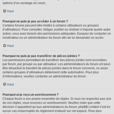
options d’un sondage en cours.
Haut
Pourquoi ne puis-je pas accéder à un forum ?
Certains forums peuvent être limités à certains utilisateurs ou groupes
d’utilisateurs. Pour consulter, rédiger, publier ou réaliser n’importe quelle autre
action, vous avez besoin des permissions adéquates. Essayez de contacter un
modérateur ou un administrateur du forum afin de lui demander un accès.
Haut
Pourquoi ne puis-je pas transférer de pièces jointes ?
Les permissions permettant de transférer des pièces jointes sont accordées
par forum, par groupe ou par utilisateur. Les administrateurs du forum ont peut-
être désactivé le transfert de pièces jointes dans le forum concerné, ou seuls
certains groupes d’utilisateurs détiennent cette autorisation. Pour plus
d’informations, veuillez contacter un administrateur du forum.
Haut
Pourquoi ai-je reçu un avertissement ?
Chaque forum a son propre ensemble de règles. Si vous ne respectez pas une
de ces règles, vous recevrez un avertissement. Veuillez noter que cette
décision n’appartient qu’aux administrateurs du forum, phpBB Limited n’est en
aucun cas responsable du règlement instauré sur cet espace. Pour plus