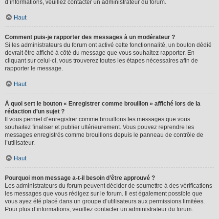
d’informations, veuillez contacter un administrateur du forum.
Haut
Comment puis-je rapporter des messages à un modérateur ?
Si les administrateurs du forum ont activé cette fonctionnalité, un bouton dédié
devrait être affiché à côté du message que vous souhaitez rapporter. En
cliquant sur celui-ci, vous trouverez toutes les étapes nécessaires afin de
rapporter le message.
Haut
À quoi sert le bouton « Enregistrer comme brouillon » affiché lors de la
rédaction d’un sujet ?
Il vous permet d’enregistrer comme brouillons les messages que vous
souhaitez finaliser et publier ultérieurement. Vous pouvez reprendre les
messages enregistrés comme brouillons depuis le panneau de contrôle de
l’utilisateur.
Haut
Pourquoi mon message a-t-il besoin d’être approuvé ?
Les administrateurs du forum peuvent décider de soumettre à des vérifications
les messages que vous rédigez sur le forum. Il est également possible que
vous ayez été placé dans un groupe d’utilisateurs aux permissions limitées.
Pour plus d’informations, veuillez contacter un administrateur du forum.