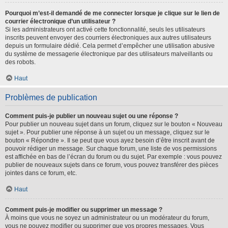
Pourquoi m’est-il demandé de me connecter lorsque je clique sur le lien de
courrier électronique d’un utilisateur ?
Si les administrateurs ont activé cette fonctionnalité, seuls les utilisateurs
inscrits peuvent envoyer des courriers électroniques aux autres utilisateurs
depuis un formulaire dédié. Cela permet d’empêcher une utilisation abusive
du système de messagerie électronique par des utilisateurs malveillants ou
des robots.
Haut
Problèmes de publication
Comment puis-je publier un nouveau sujet ou une réponse ?
Pour publier un nouveau sujet dans un forum, cliquez sur le bouton « Nouveau
sujet ». Pour publier une réponse à un sujet ou un message, cliquez sur le
bouton « Répondre ». Il se peut que vous ayez besoin d’être inscrit avant de
pouvoir rédiger un message. Sur chaque forum, une liste de vos permissions
est affichée en bas de l’écran du forum ou du sujet. Par exemple : vous pouvez
publier de nouveaux sujets dans ce forum, vous pouvez transférer des pièces
jointes dans ce forum, etc.
Haut
Comment puis-je modifier ou supprimer un message ?
À moins que vous ne soyez un administrateur ou un modérateur du forum,
vous ne pouvez modifier ou supprimer que vos propres messages. Vous