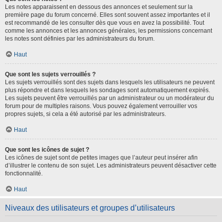
Les notes apparaissent en dessous des annonces et seulement sur la
première page du forum concerné. Elles sont souvent assez importantes et il
est recommandé de les consulter dès que vous en avez la possibilité. Tout
comme les annonces et les annonces générales, les permissions concernant
les notes sont définies par les administrateurs du forum.
Haut
Que sont les sujets verrouillés ?
Les sujets verrouillés sont des sujets dans lesquels les utilisateurs ne peuvent
plus répondre et dans lesquels les sondages sont automatiquement expirés.
Les sujets peuvent être verrouillés par un administrateur ou un modérateur du
forum pour de multiples raisons. Vous pouvez également verrouiller vos
propres sujets, si cela a été autorisé par les administrateurs.
Haut
Que sont les icônes de sujet ?
Les icônes de sujet sont de petites images que l’auteur peut insérer afin
d’illustrer le contenu de son sujet. Les administrateurs peuvent désactiver cette
fonctionnalité.
Haut
Niveaux des utilisateurs et groupes d’utilisateurs